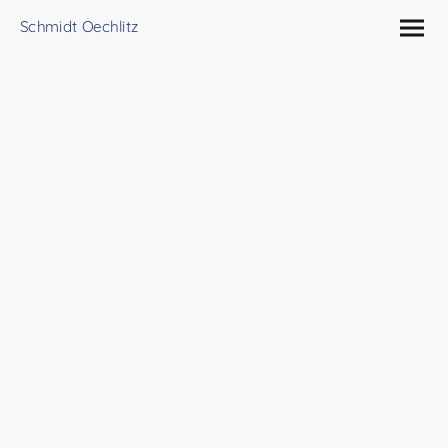
Schmidt Oechlitz