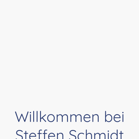
Willkommen bei
Steffen Schmidt