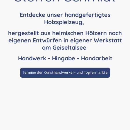
Entdecke unser handgefertigtes
Holzspielzeug,
hergestellt aus heimischen Hölzern nach
eigenen Entwürfen in eigener Werkstatt
am Geiseltalsee
Handwerk - Hingabe - Handarbeit
Termine der Kunsthandwerker- und Töpfermärkte